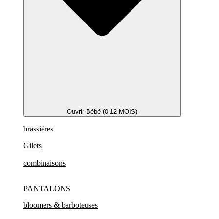
Ouvrir Bébé (0-12 MOIS)
brassières
Gilets
combinaisons
PANTALONS
bloomers & barboteuses