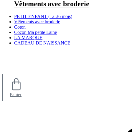
Vêtements avec broderie
PETIT ENFANT (12-36 mois)
Vêtements avec broderie
Coton
Cocon Ma petite Laine
LA MARQUE
CADEAU DE NAISSANCE
Panier