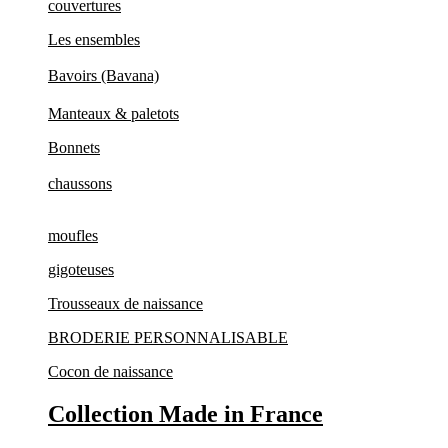
couvertures
Les ensembles
Bavoirs (Bavana)
Manteaux & paletots
Bonnets
chaussons
moufles
gigoteuses
Trousseaux de naissance
BRODERIE PERSONNALISABLE
Cocon de naissance
Collection Made in France