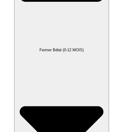
Fermer Bébé (0-12 MOIS)