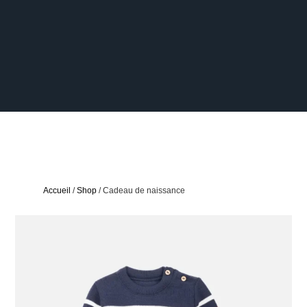
Accueil
/
Shop
/ Cadeau de naissance