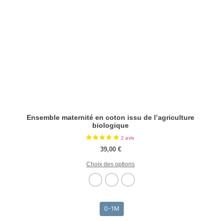
Ensemble maternité en coton issu de l’agriculture
biologique
39,00
€
Choix des options
0-1M