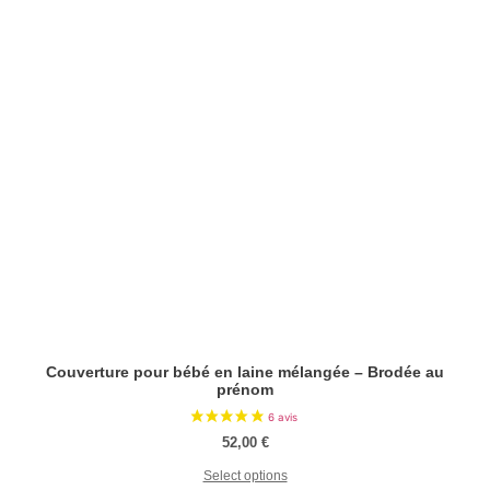
Couverture pour bébé en laine mélangée – Brodée au
prénom
52,00
€
Select options