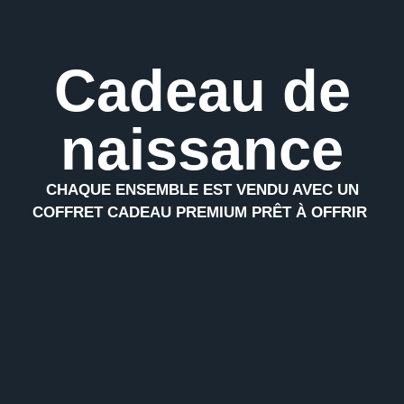
Cadeau de
naissance
CHAQUE ENSEMBLE EST VENDU AVEC UN
COFFRET CADEAU PREMIUM PRÊT À OFFRIR