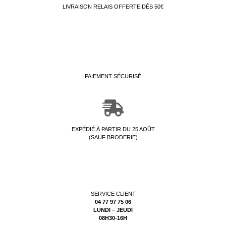
LIVRAISON RELAIS OFFERTE DÈS 50€
PAIEMENT SÉCURISÉ
EXPÉDIÉ À PARTIR DU 25 AOÛT
(SAUF BRODERIE)
SERVICE CLIENT
04 77 97 75 06
LUNDI – JEUDI
08H30-16H