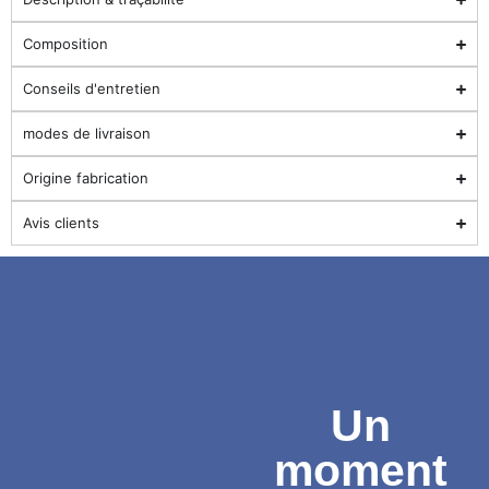
Composition
Conseils d'entretien
modes de livraison
Origine fabrication
Avis clients
Un
moment