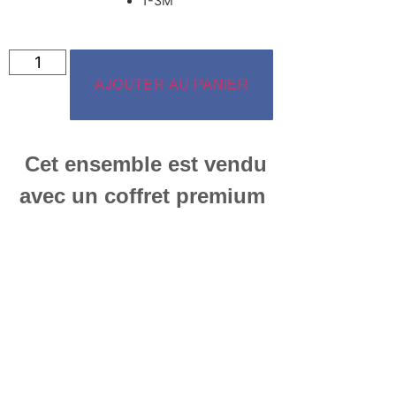
1-3M
AJOUTER AU PANIER
Cet ensemble est vendu
avec un coffret premium