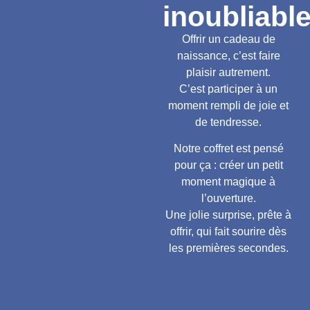
inoubliabl
Offrir un cadeau de
naissance, c’est faire
plaisir autrement.
C’est participer à un
moment rempli de joie et
de tendresse.
Notre coffret est pensé
pour ça : créer un petit
moment magique à
l’ouverture.
Une jolie surprise, prête à
offrir, qui fait sourire dès
les premières secondes.