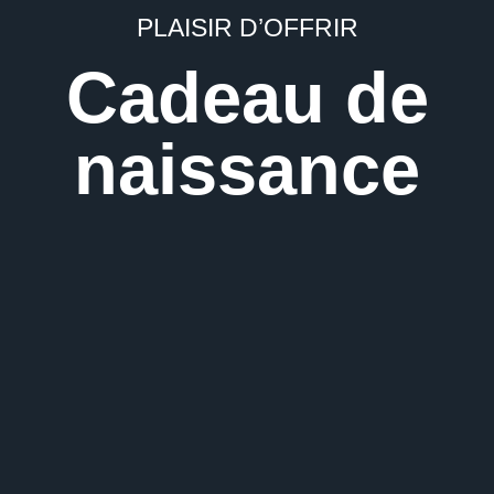
PLAISIR D’OFFRIR
Cadeau de
naissance