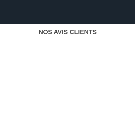
NOS AVIS CLIENTS