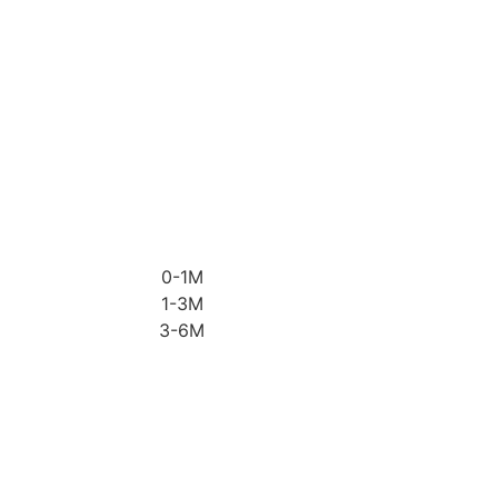
0-1M
1-3M
3-6M