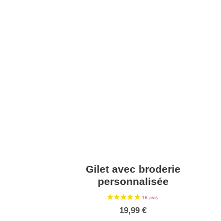
Gilet avec broderie
personnalisée
19,99
€