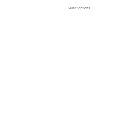
Select options