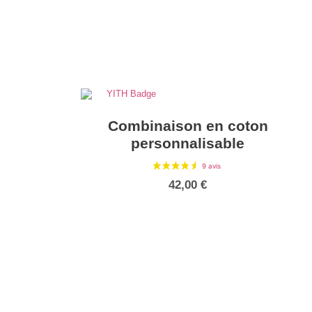
Combinaison en coton
personnalisable
42,00
€