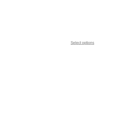
Select options