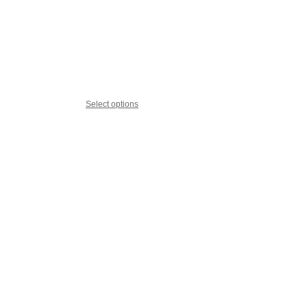
Select options