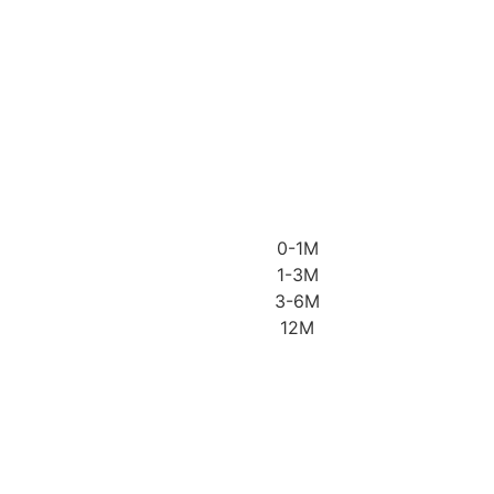
0-1M
1-3M
3-6M
12M