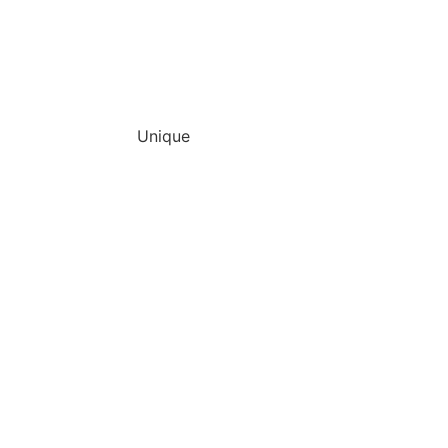
Unique