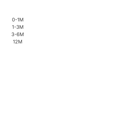
0-1M
1-3M
3-6M
12M