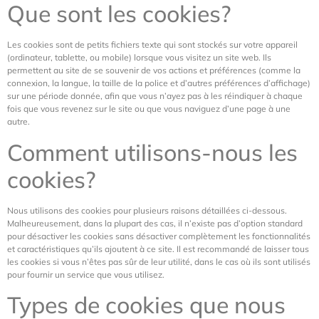
Que sont les cookies?
Les cookies sont de petits fichiers texte qui sont stockés sur votre appareil
(ordinateur, tablette, ou mobile) lorsque vous visitez un site web. Ils
permettent au site de se souvenir de vos actions et préférences (comme la
connexion, la langue, la taille de la police et d’autres préférences d’affichage)
sur une période donnée, afin que vous n’ayez pas à les réindiquer à chaque
fois que vous revenez sur le site ou que vous naviguez d’une page à une
autre.
Comment utilisons-nous les
cookies?
Nous utilisons des cookies pour plusieurs raisons détaillées ci-dessous.
Malheureusement, dans la plupart des cas, il n’existe pas d’option standard
pour désactiver les cookies sans désactiver complètement les fonctionnalités
et caractéristiques qu’ils ajoutent à ce site. Il est recommandé de laisser tous
les cookies si vous n’êtes pas sûr de leur utilité, dans le cas où ils sont utilisés
pour fournir un service que vous utilisez.
Types de cookies que nous