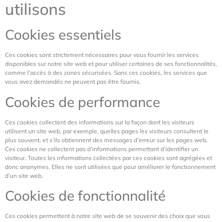
utilisons
Cookies essentiels
Ces cookies sont strictement nécessaires pour vous fournir les services
disponibles sur notre site web et pour utiliser certaines de ses fonctionnalités,
comme l’accès à des zones sécurisées. Sans ces cookies, les services que
vous avez demandés ne peuvent pas être fournis.
Cookies de performance
Ces cookies collectent des informations sur la façon dont les visiteurs
utilisent un site web, par exemple, quelles pages les visiteurs consultent le
plus souvent, et s’ils obtiennent des messages d’erreur sur les pages web.
Ces cookies ne collectent pas d’informations permettant d’identifier un
visiteur. Toutes les informations collectées par ces cookies sont agrégées et
donc anonymes. Elles ne sont utilisées que pour améliorer le fonctionnement
d’un site web.
Cookies de fonctionnalité
Ces cookies permettent à notre site web de se souvenir des choix que vous