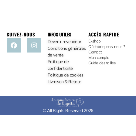
SUIVEZ-NOUS
INFOS UTILES
ACCÈS RAPIDE
E-shop
Devenir revendeur
Où fabriquons-nous ?
Conditions générales
Contact
de vente
Mon compte
Politique de
Guide des tailles
confidentialité
Politique de cookies
Livraison & Retour
© All Rights Reserved 2026