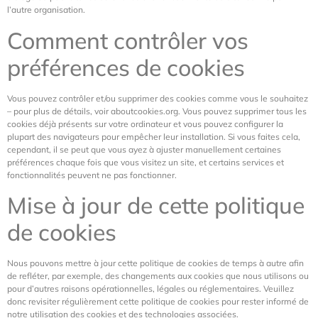
l’autre organisation.
Comment contrôler vos
préférences de cookies
Vous pouvez contrôler et/ou supprimer des cookies comme vous le souhaitez
– pour plus de détails, voir aboutcookies.org. Vous pouvez supprimer tous les
cookies déjà présents sur votre ordinateur et vous pouvez configurer la
plupart des navigateurs pour empêcher leur installation. Si vous faites cela,
cependant, il se peut que vous ayez à ajuster manuellement certaines
préférences chaque fois que vous visitez un site, et certains services et
fonctionnalités peuvent ne pas fonctionner.
Mise à jour de cette politique
de cookies
Nous pouvons mettre à jour cette politique de cookies de temps à autre afin
de refléter, par exemple, des changements aux cookies que nous utilisons ou
pour d’autres raisons opérationnelles, légales ou réglementaires. Veuillez
donc revisiter régulièrement cette politique de cookies pour rester informé de
notre utilisation des cookies et des technologies associées.