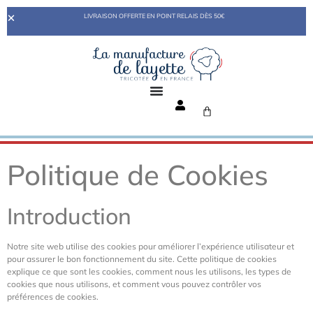
LIVRAISON OFFERTE EN POINT RELAIS DÈS 50€
Politique de Cookies
Introduction
Notre site web utilise des cookies pour améliorer l’expérience utilisateur et
pour assurer le bon fonctionnement du site. Cette politique de cookies
explique ce que sont les cookies, comment nous les utilisons, les types de
cookies que nous utilisons, et comment vous pouvez contrôler vos
préférences de cookies.