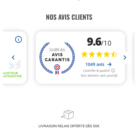
NOS AVIS CLIENTS
LIVRAISON RELAIS OFFERTE DÈS 50€