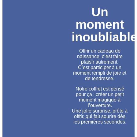
Un
moment
inoubliabl
Offrir un cadeau de
naissance, c’est faire
plaisir autrement.
C’est participer à un
moment rempli de joie et
de tendresse.
Notre coffret est pensé
pour ça : créer un petit
moment magique à
l’ouverture.
Une jolie surprise, prête à
offrir, qui fait sourire dès
les premières secondes.