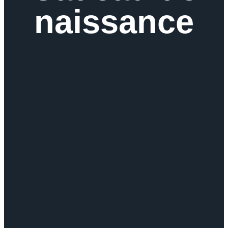
naissance