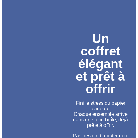
Un
coffret
élégant
et prêt à
offrir
Fini le stress du papier
cadeau.
Chaque ensemble arrive
dans une jolie boîte, déjà
prête à offrir.
Pas besoin d’ajouter quoi