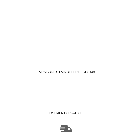
LIVRAISON RELAIS OFFERTE DÈS 50€
PAIEMENT SÉCURISÉ