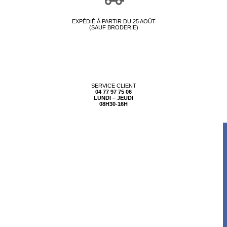
EXPÉDIÉ À PARTIR DU 25 AOÛT
(SAUF BRODERIE)
SERVICE CLIENT
04 77 97 75 06
LUNDI – JEUDI
08H30-16H