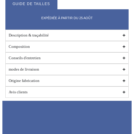
GUIDE DE TAILLES
EXPÉDIÉE À PARTIR DU 25 AOÛT
Description & traçabilité
Composition
Conseils d'entretien
modes de livraison
Origine fabrication
Avis clients