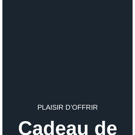
PLAISIR D’OFFRIR
Cadeau de