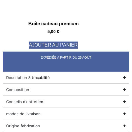
Boîte cadeau premium
5,00
€
AJOUTER AU PANIER
EXPÉDIÉE À PARTIR DU 25 AOÛT
Description & traçabilité
Composition
Conseils d'entretien
modes de livraison
Origine fabrication