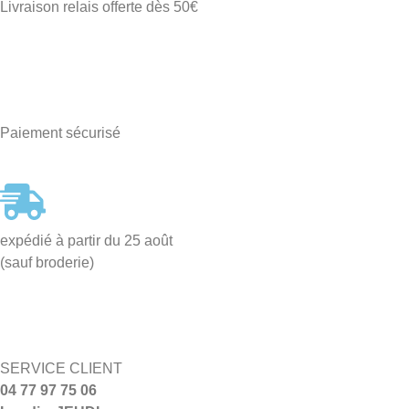
Livraison relais offerte dès 50€
Paiement sécurisé
expédié à partir du 25 août
(sauf broderie)
SERVICE CLIENT
04 77 97 75 06