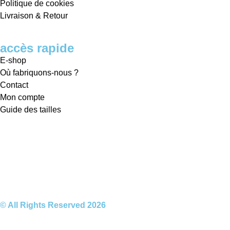
Politique de cookies
Livraison & Retour
accès rapide
E-shop
Où fabriquons-nous ?
Contact
Mon compte
Guide des tailles
© All Rights Reserved 2026