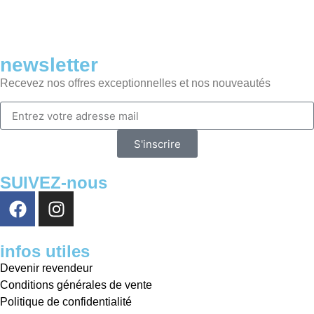
newsletter
Recevez nos offres exceptionnelles et nos nouveautés
S'inscrire
SUIVEZ-nous
infos utiles
Devenir revendeur
Conditions générales de vente
Politique de confidentialité