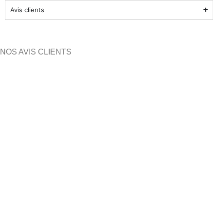
Avis clients
NOS AVIS CLIENTS