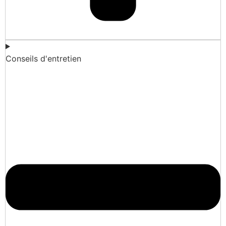
Conseils d'entretien