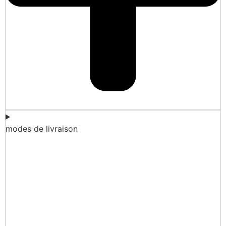
modes de livraison