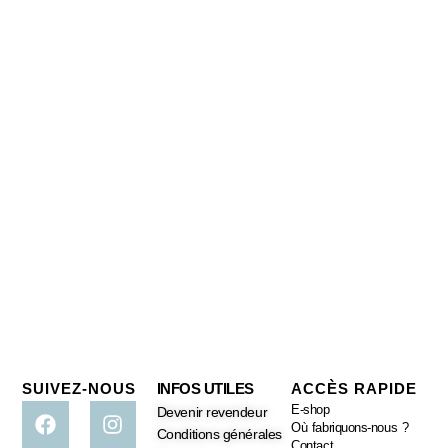
SUIVEZ-NOUS
INFOS UTILES
ACCÈS RAPIDE
E-shop
Devenir revendeur
Où fabriquons-nous ?
Conditions générales
Contact