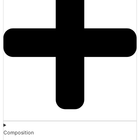
Composition