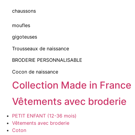
chaussons
moufles
gigoteuses
Trousseaux de naissance
BRODERIE PERSONNALISABLE
Cocon de naissance
Collection Made in France
Vêtements avec broderie
PETIT ENFANT (12-36 mois)
Vêtements avec broderie
Coton