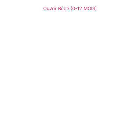
Ouvrir Bébé (0-12 MOIS)