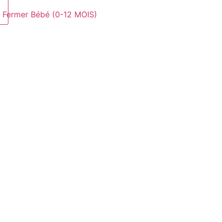
Fermer Bébé (0-12 MOIS)