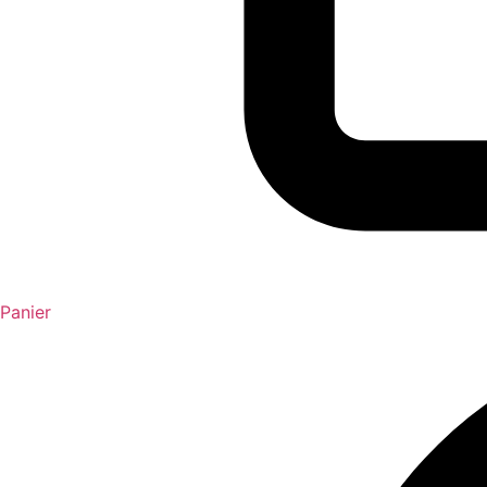
Panier