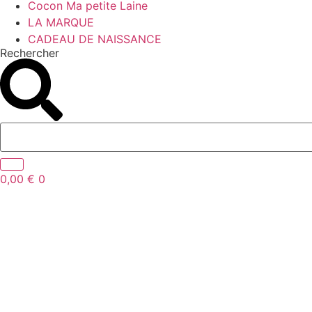
Cocon Ma petite Laine
LA MARQUE
CADEAU DE NAISSANCE
Rechercher
0,00
€
0