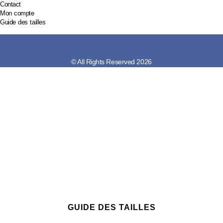
Contact
Mon compte
Guide des tailles
© All Rights Reserved 2026
GUIDE DES TAILLES