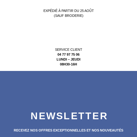
EXPÉDIÉ À PARTIR DU 25 AOÛT
(SAUF BRODERIE)
SERVICE CLIENT
04 77 97 75 06
LUNDI – JEUDI
08H30-16H
NEWSLETTER
RECEVEZ NOS OFFRES EXCEPTIONNELLES ET NOS NOUVEAUTÉS