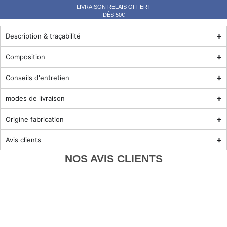
LIVRAISON RELAIS OFFERT
DÈS 50€
Description & traçabilité
Composition
Conseils d'entretien
modes de livraison
Origine fabrication
Avis clients
NOS AVIS CLIENTS