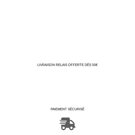
LIVRAISON RELAIS OFFERTE DÈS 50€
PAIEMENT SÉCURISÉ