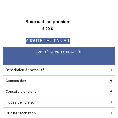
Boîte cadeau premium
5,00
€
AJOUTER AU PANIER
EXPÉDIÉE À PARTIR DU 25 AOÛT
Description & traçabilité
Composition
Conseils d'entretien
modes de livraison
Origine fabrication