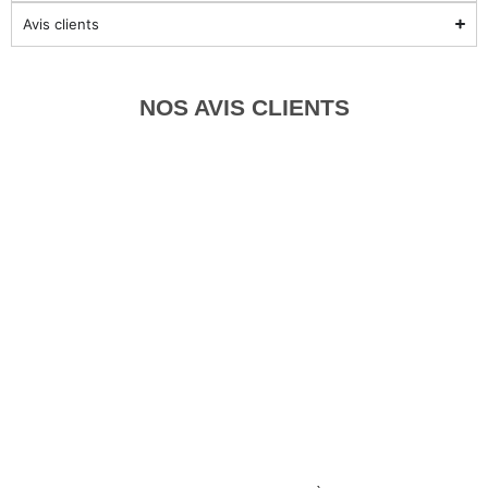
Avis clients
NOS AVIS CLIENTS