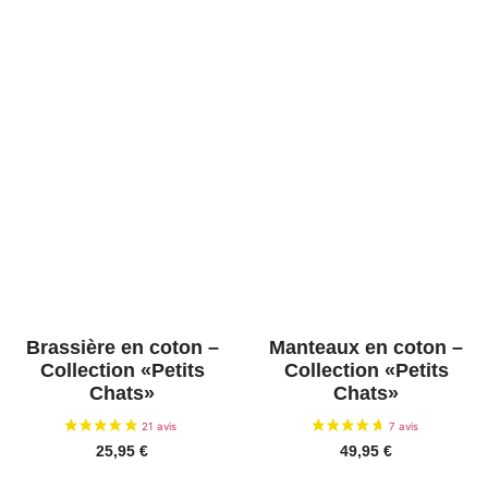
Brassière en coton –
Manteaux en coton –
Collection «Petits
Collection «Petits
Chats»
Chats»
25,95
€
49,95
€