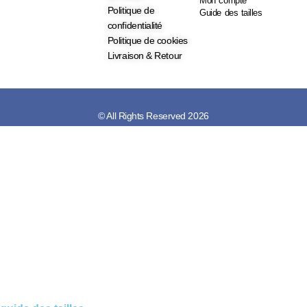
Mon compte
Politique de
Guide des tailles
confidentialité
Politique de cookies
Livraison & Retour
© All Rights Reserved 2026