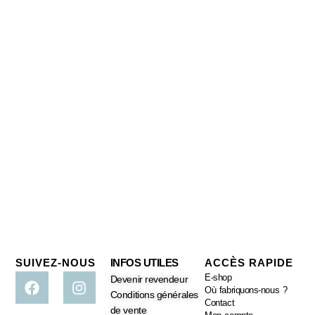
SUIVEZ-NOUS
INFOS UTILES
ACCÈS RAPIDE
E-shop
Devenir revendeur
Où fabriquons-nous ?
Conditions générales
Contact
de vente