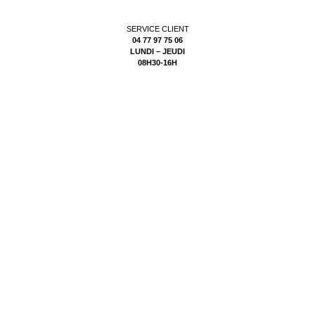
SERVICE CLIENT
04 77 97 75 06
LUNDI – JEUDI
08H30-16H