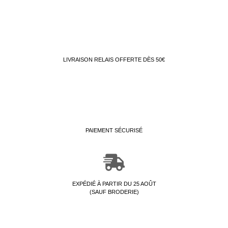
LIVRAISON RELAIS OFFERTE DÈS 50€
23 avis
PAIEMENT SÉCURISÉ
EXPÉDIÉ À PARTIR DU 25 AOÛT
(SAUF BRODERIE)