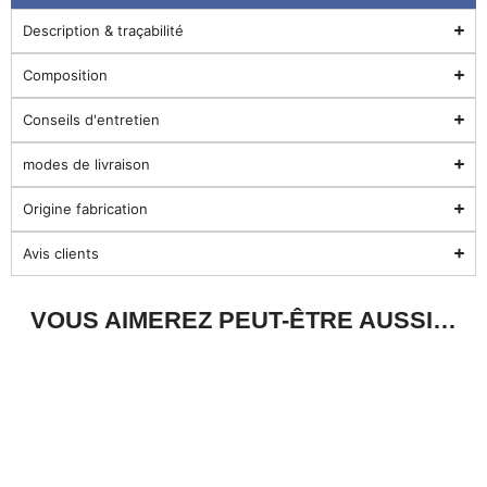
Description & traçabilité
Composition
Conseils d'entretien
modes de livraison
Origine fabrication
Avis clients
VOUS AIMEREZ PEUT-ÊTRE AUSSI…