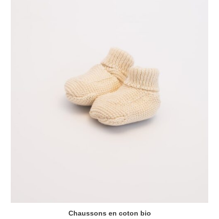
Chaussons en coton bio