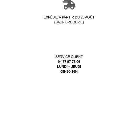
EXPÉDIÉ À PARTIR DU 25 AOÛT
(SAUF BRODERIE)
SERVICE CLIENT
04 77 97 75 06
LUNDI – JEUDI
08H30-16H