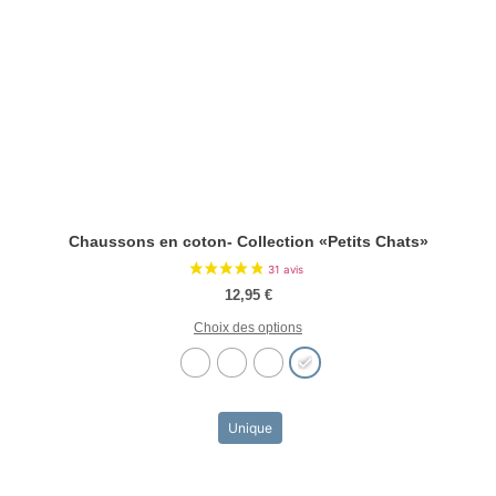
Chaussons en coton- Collection «Petits Chats»
12,95
€
Choix des options
Unique