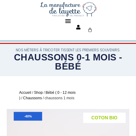
NOS MÉTIERS À TRICOTER TISSENT LES PREMIERS SOUVENIRS.
CHAUSSONS 0-1 MOIS -
BÉBÉ
Accueil
/
Shop
/
Bébé ( 0 - 12 mois
)
/
Chaussons
/ chaussons 1 mois
-40%
COTON BIO