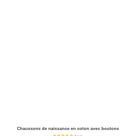
Chaussons de naissance en coton avec boutons