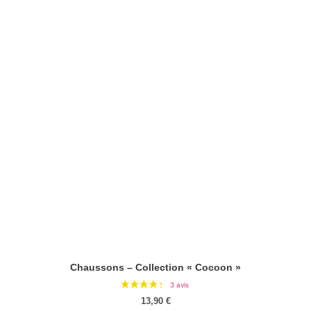
Chaussons – Collection « Cocoon »
13,90
€