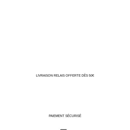
LIVRAISON RELAIS OFFERTE DÈS 50€
PAIEMENT SÉCURISÉ