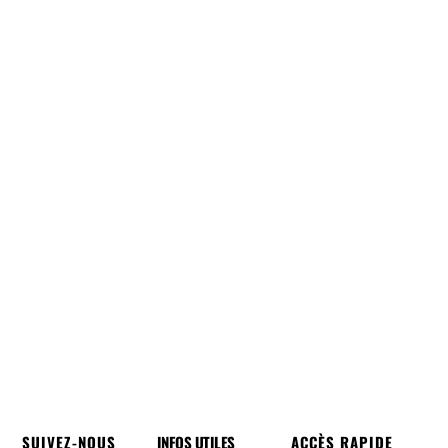
SUIVEZ-NOUS
INFOS UTILES
ACCÈS RAPIDE