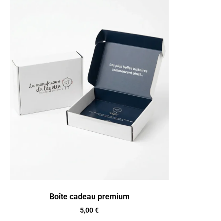
Boîte cadeau premium
5,00
€