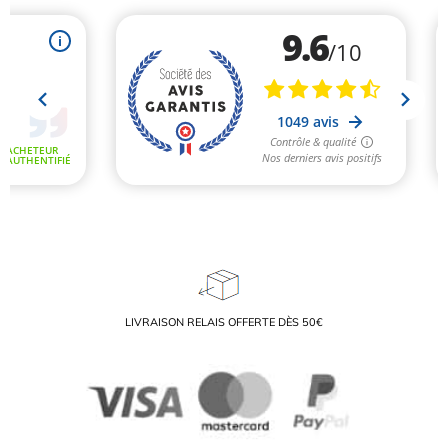
LIVRAISON RELAIS OFFERTE DÈS 50€