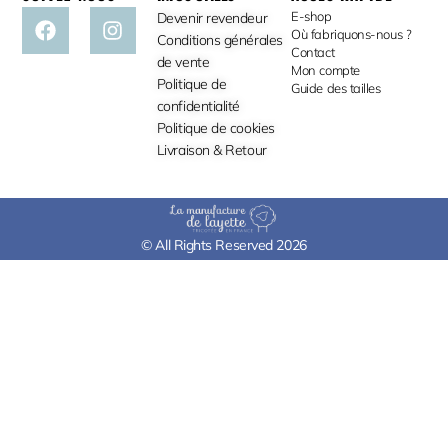
E-shop
Devenir revendeur
Où fabriquons-nous ?
Conditions générales
Contact
de vente
Mon compte
Politique de
Guide des tailles
confidentialité
Politique de cookies
Livraison & Retour
© All Rights Reserved 2026