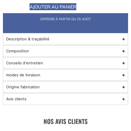
AJOUTER AU PANIER
EXPÉDIÉE À PARTIR DU 25 AOÛT
Description & traçabilité
Composition
Conseils d'entretien
modes de livraison
Origine fabrication
Avis clients
NOS AVIS CLIENTS