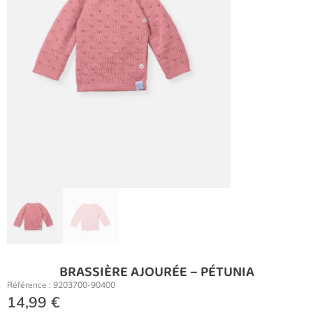
BRASSIÈRE AJOURÉE – PÉTUNIA
Référence : 9203700-90400
14,99
€