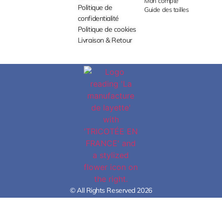
Mon compte
Politique de
Guide des tailles
confidentialité
Politique de cookies
Livraison & Retour
© All Rights Reserved 2026