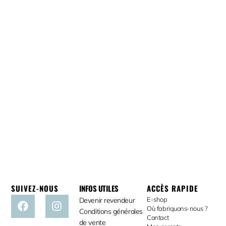
SUIVEZ-NOUS
INFOS UTILES
ACCÈS RAPIDE
E-shop
Devenir revendeur
Où fabriquons-nous ?
Conditions générales
Contact
de vente