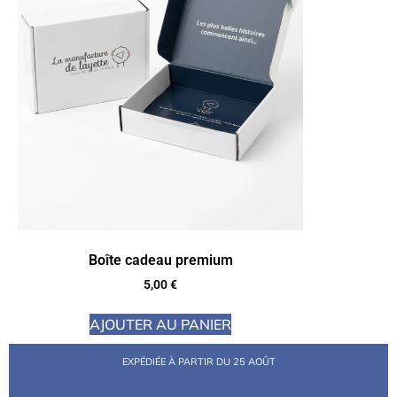
Boîte cadeau premium
5,00
€
AJOUTER AU PANIER
EXPÉDIÉE À PARTIR DU 25 AOÛT