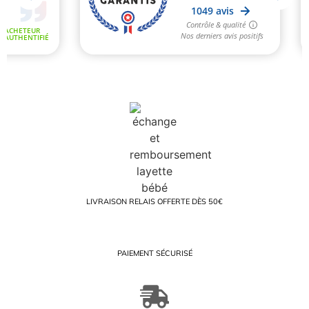
LIVRAISON RELAIS OFFERTE DÈS 50€
PAIEMENT SÉCURISÉ