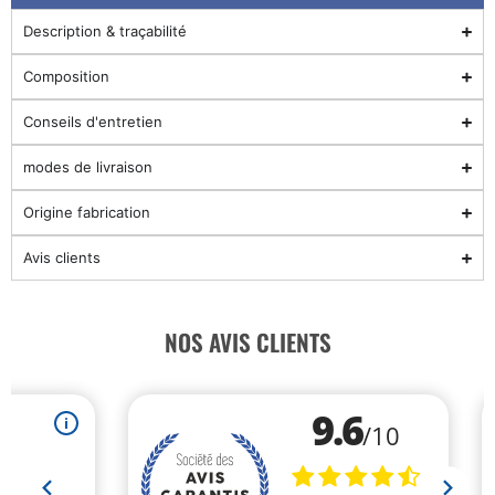
Description & traçabilité
Composition
Conseils d'entretien
modes de livraison
Origine fabrication
Avis clients
NOS AVIS CLIENTS