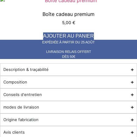
Boîte cadeau premium
5,00
€
AJOUTER AU PANIER
EXPÉDIÉE À PARTIR DU 25 AOÛT
LIVRAISON RELAIS OFFERT
DÈS 50€
Description & traçabilité
Composition
Conseils d'entretien
modes de livraison
Origine fabrication
Avis clients