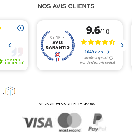
NOS AVIS CLIENTS
LIVRAISON RELAIS OFFERTE DÈS 50€