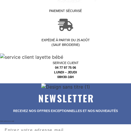
PAIEMENT SÉCURISÉ
EXPÉDIÉ À PARTIR DU 25 AOÛT
(SAUF BRODERIE)
SERVICE CLIENT
04 77 97 75 06
LUNDI – JEUDI
08H30-16H
NEWSLETTER
RECEVEZ NOS OFFRES EXCEPTIONNELLES ET NOS NOUVEAUTÉS
Votre adresse e-mail